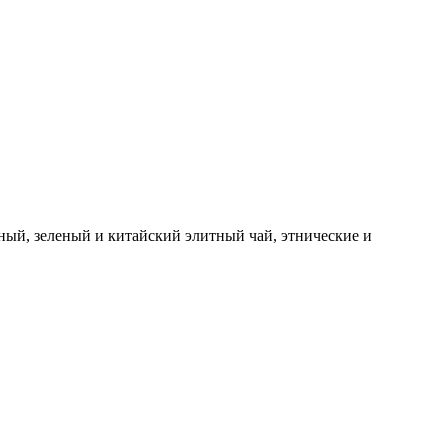
ный, зеленый и китайский элитный чай, этнические и