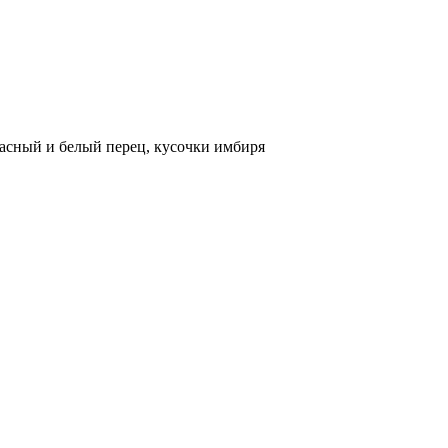
асный и белый перец, кусочки имбиря