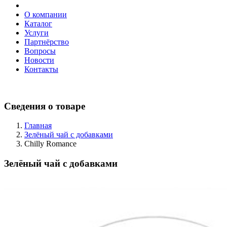
О компании
Каталог
Услуги
Партнёрство
Вопросы
Новости
Контакты
Сведения о товаре
Главная
Зелёный чай с добавками
Chilly Romance
Зелёный чай с добавками