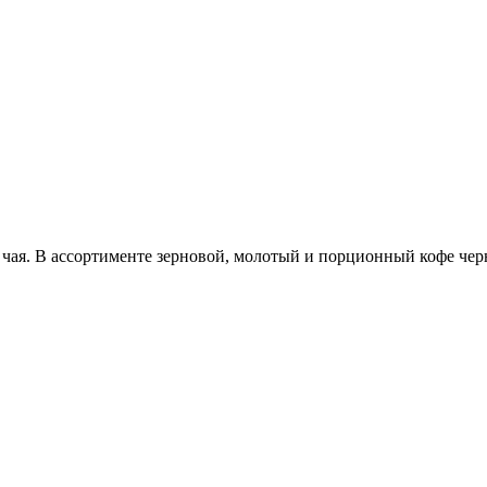
 чая. В ассортименте зерновой, молотый и порционный кофе чер