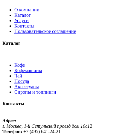
О компании
Каталог
Услуги
Контакты
Пользовательское соглашение
Каталог
Кофе
Кофемашины
Чай
Посуда
Аксессуары
Сиропы и топпинги
Контакты
Адрес:
г. Москва, 1-й Сетуньский проезд дом 10с12
Телефон:
+7 (495) 641-24-21