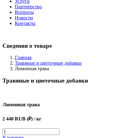
Услуги
Партнёрство
Вопросы
Новости
Контакты
Сведения о товаре
Главная
Травяные и цветочные добавки
Лимонная трава
Травяные и цветочные добавки
Лимонная трава
2 440 RUB (₽)
/ кг
В корзину