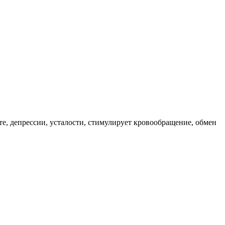
е, депрессии, усталости, стимулирует кровообращение, обмен