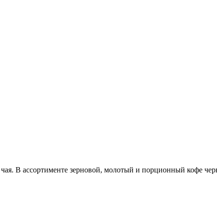
 чая. В ассортименте зерновой, молотый и порционный кофе чер