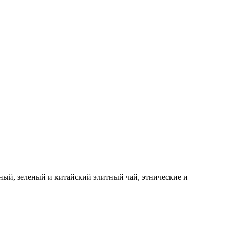
ный, зеленый и китайский элитный чай, этнические и