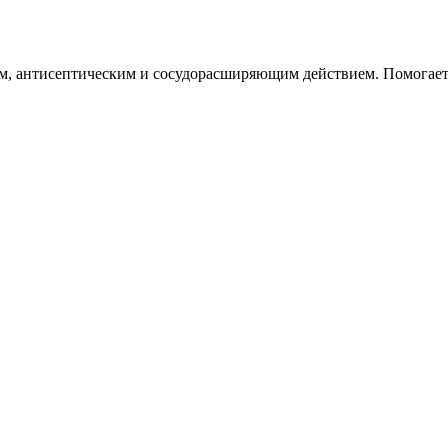
, антисептическим и сосудорасширяющим действием. Помогает