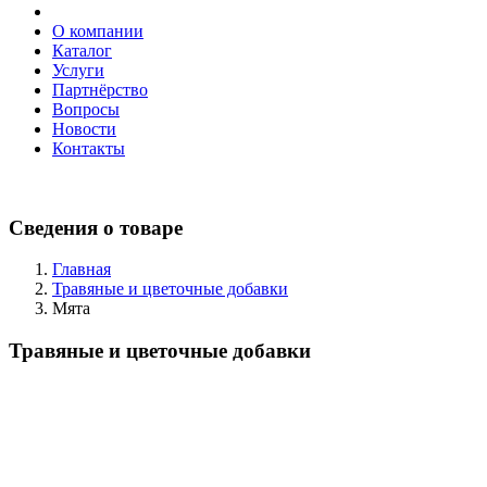
О компании
Каталог
Услуги
Партнёрство
Вопросы
Новости
Контакты
Сведения о товаре
Главная
Травяные и цветочные добавки
Мята
Травяные и цветочные добавки