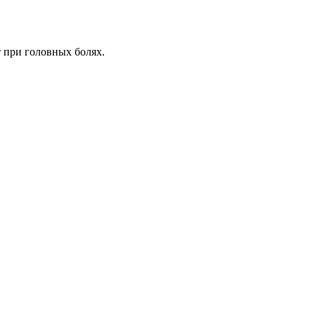
 при головных болях.