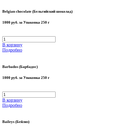
Belgian chocolate (Бельгийский шоколад)
1000 руб. за Упаковка 250 г
В корзину
Подробно
Barbados (Барбадос)
1000 руб. за Упаковка 250 г
В корзину
Подробно
Baileys (Бейлиз)