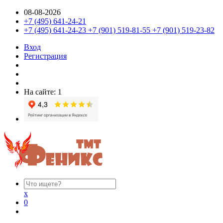
08-08-2026
+7 (495) 641-24-21
+7 (495) 641-24-23 +7 (901) 519-81-55 +7 (901) 519-23-82
Вход
Регистрация
На сайте: 1
x
0