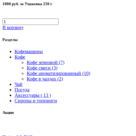
1000 руб. за Упаковка 250 г
В корзину
Разделы
Кофемашины
Кофе
Кофе зерновой (7)
Кофе смеси (3)
Кофе ароматизированный (10)
Кофе в чалдах (2)
Чай
Посуда
Аксессуары ( 13 )
Сиропы и топпинги
Акции