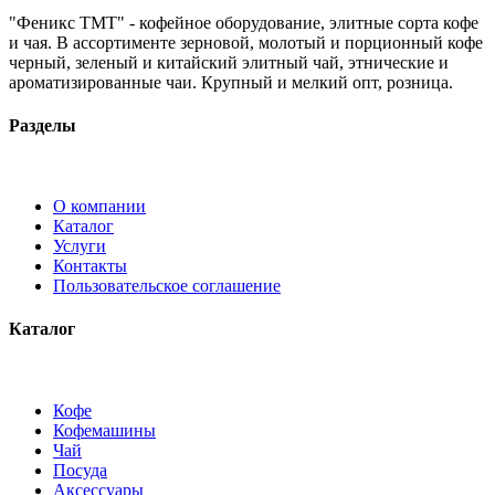
"Феникс ТМТ" - кофейное оборудование, элитные сорта кофе
и чая. В ассортименте зерновой, молотый и порционный кофе
черный, зеленый и китайский элитный чай, этнические и
ароматизированные чаи. Крупный и мелкий опт, розница.
Разделы
О компании
Каталог
Услуги
Контакты
Пользовательское соглашение
Каталог
Кофе
Кофемашины
Чай
Посуда
Аксессуары