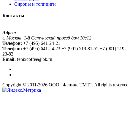
Сиропы и топпинги
Контакты
Адрес:
г. Москва, 1-й Сетуньский проезд дом 10с12
Телефон:
+7 (495) 641-24-21
Телефон:
+7 (495) 641-24-23 +7 (901) 519-81-55 +7 (901) 519-
23-82
Email:
fenixcoffee@bk.ru
Copyright © 2011-2026 ООО "Феникс ТМТ". All rights reserved.