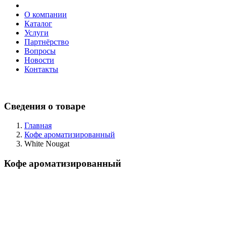
О компании
Каталог
Услуги
Партнёрство
Вопросы
Новости
Контакты
Сведения о товаре
Главная
Кофе ароматизированный
White Nougat
Кофе ароматизированный