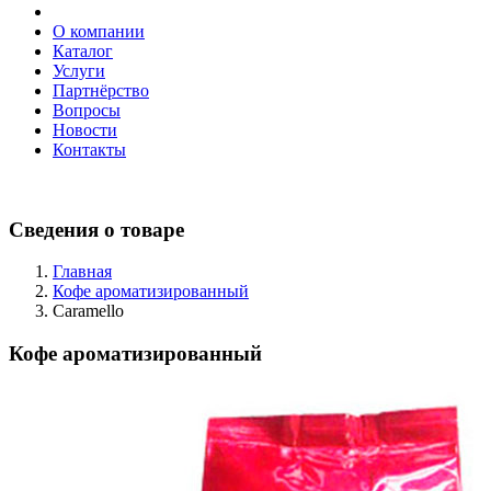
О компании
Каталог
Услуги
Партнёрство
Вопросы
Новости
Контакты
Сведения о товаре
Главная
Кофе ароматизированный
Caramello
Кофе ароматизированный