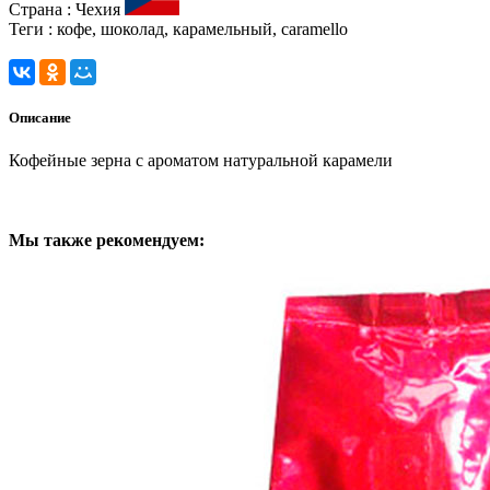
Страна :
Чехия
Теги :
кофе, шоколад, карамельный, caramello
Описание
Кофейные зерна с ароматом натуральной карамели
Мы также рекомендуем: