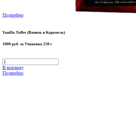
Подробно
Vanilla Toffee (Ваниль и Карамель)
1000 руб. за Упаковка 250 г
В корзину
Подробно