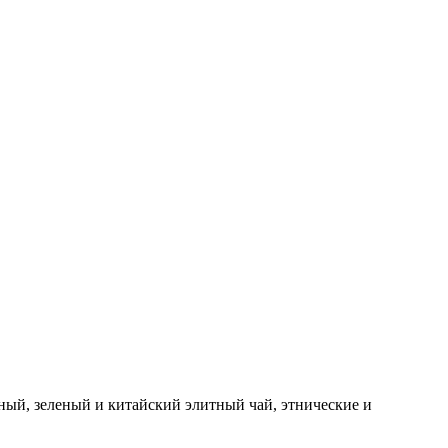
ный, зеленый и китайский элитный чай, этнические и