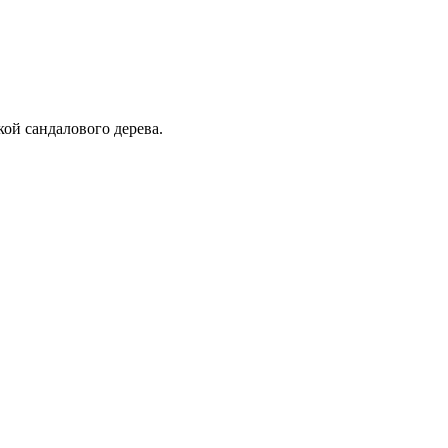
ой сандалового дерева.