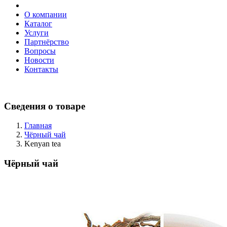
О компании
Каталог
Услуги
Партнёрство
Вопросы
Новости
Контакты
Сведения о товаре
Главная
Чёрный чай
Kenyan tea
Чёрный чай