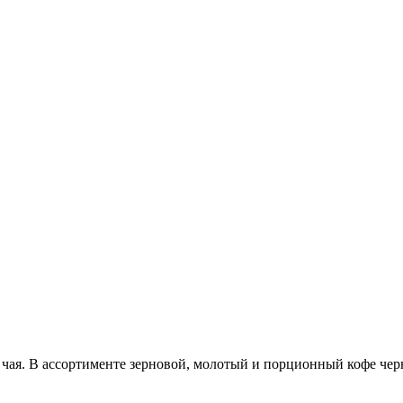
 чая. В ассортименте зерновой, молотый и порционный кофе чер