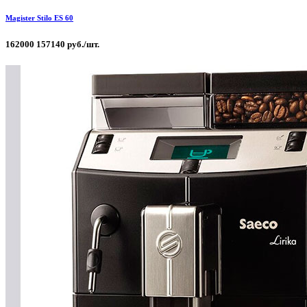
Magister Stilo ES 60
162000
157140 руб./шт.