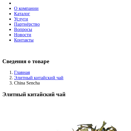
О компании
Каталог
Услуги
Партнёрство
Вопросы
Новости
Контакты
Сведения о товаре
Главная
Элитный китайский чай
China Sencha
Элитный китайский чай