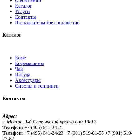
О компании
Каталог
Услуги
Контакты
Пользовательское соглашение
Каталог
Кофе
Кофемашины
Чай
Посуда
Аксессуары
Сиропы и топпинги
Контакты
Адрес:
г. Москва, 1-й Сетуньский проезд дом 10с12
Телефон:
+7 (495) 641-24-21
Телефон:
+7 (495) 641-24-23 +7 (901) 519-81-55 +7 (901) 519-
23-82