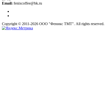
Email:
fenixcoffee@bk.ru
Copyright © 2011-2026 ООО "Феникс ТМТ". All rights reserved.