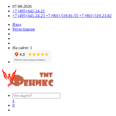
07-08-2026
+7 (495) 641-24-21
+7 (495) 641-24-23 +7 (901) 519-81-55 +7 (901) 519-23-82
Вход
Регистрация
На сайте: 1
x
0