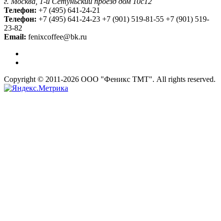
г. Москва, 1-й Сетуньский проезд дом 10с12
Телефон:
+7 (495) 641-24-21
Телефон:
+7 (495) 641-24-23 +7 (901) 519-81-55 +7 (901) 519-
23-82
Email:
fenixcoffee@bk.ru
Copyright © 2011-2026 ООО "Феникс ТМТ". All rights reserved.