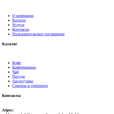
О компании
Каталог
Услуги
Контакты
Пользовательское соглашение
Каталог
Кофе
Кофемашины
Чай
Посуда
Аксессуары
Сиропы и топпинги
Контакты
Адрес: