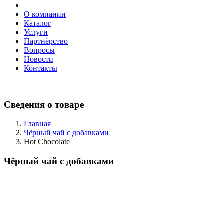
О компании
Каталог
Услуги
Партнёрство
Вопросы
Новости
Контакты
Сведения о товаре
Главная
Чёрный чай с добавками
Hot Chocolate
Чёрный чай с добавками