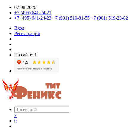
07-08-2026
+7 (495) 641-24-21
+7 (495) 641-24-23 +7 (901) 519-81-55 +7 (901) 519-23-82
Вход
Регистрация
На сайте: 1
x
0